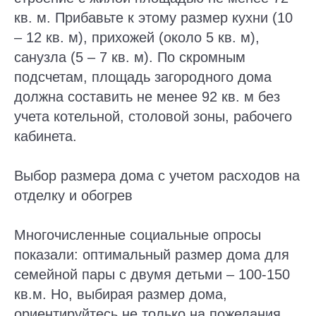
кв. м. Прибавьте к этому размер кухни (10
– 12 кв. м), прихожей (около 5 кв. м),
санузла (5 – 7 кв. м). По скромным
подсчетам, площадь загородного дома
должна составить не менее 92 кв. м без
учета котельной, столовой зоны, рабочего
кабинета.
Выбор размера дома с учетом расходов на
отделку и обогрев
Многочисленные социальные опросы
показали: оптимальный размер дома для
семейной пары с двумя детьми – 100-150
кв.м. Но, выбирая размер дома,
ориентируйтесь не только на пожелания,