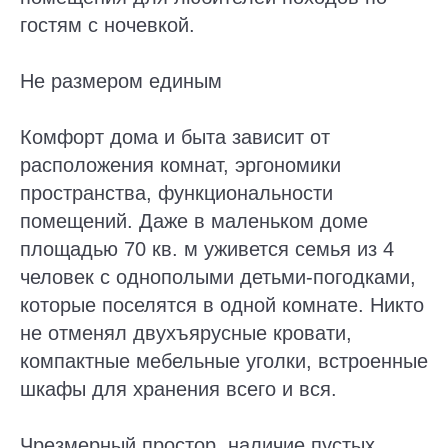
гостям с ночевкой.
Не размером единым
Комфорт дома и быта зависит от
расположения комнат, эргономики
пространства, функциональности
помещений. Даже в маленьком доме
площадью 70 кв. м уживется семья из 4
человек с однополыми детьми-погодками,
которые поселятся в одной комнате. Никто
не отменял двухъярусные кровати,
компактные мебельные уголки, встроенные
шкафы для хранения всего и вся.
Чрезмерный простор, наличие пустых