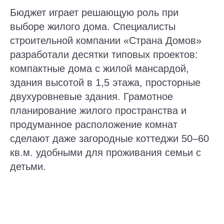
Бюджет играет решающую роль при
выборе жилого дома. Специалисты
строительной компании «Страна Домов»
разработали десятки типовых проектов:
компактные дома с жилой мансардой,
здания высотой в 1,5 этажа, просторные
двухуровневые здания. Грамотное
планирование жилого пространства и
продуманное расположение комнат
сделают даже загородные коттеджи 50–60
кв.м. удобными для проживания семьи с
детьми.