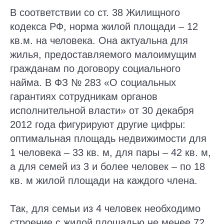
В соответствии со ст. 38 Жилищного
кодекса РФ, норма жилой площади – 12
кв.м. на человека. Она актуальна для
жилья, предоставляемого малоимущим
гражданам по договору социального
найма. В ФЗ № 283 «О социальных
гарантиях сотрудникам органов
исполнительной власти» от 30 декабря
2012 года фигурируют другие цифры:
оптимальная площадь недвижимости для
1 человека – 33 кв. м, для пары – 42 кв. м,
а для семей из 3 и более человек – по 18
кв. м жилой площади на каждого члена.
Так, для семьи из 4 человек необходимо
строение с жилой площадью не менее 72