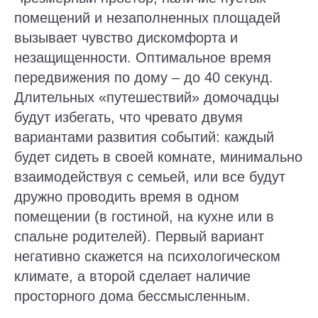
помещений и незаполненных площадей
вызывает чувство дискомфорта и
незащищенности. Оптимальное время
передвижения по дому – до 40 секунд.
Длительных «путешествий» домочадцы
будут избегать, что чревато двумя
вариантами развития событий: каждый
будет сидеть в своей комнате, минимально
взаимодействуя с семьей, или все будут
дружно проводить время в одном
помещении (в гостиной, на кухне или в
спальне родителей). Первый вариант
негативно скажется на психологическом
климате, а второй сделает наличие
просторного дома бессмысленным.