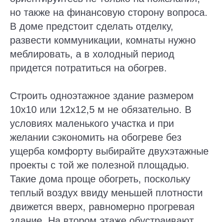
но также на финансовую сторону вопроса.
В доме предстоит сделать отделку,
развести коммуникации, комнаты нужно
меблировать, а в холодный период
придется потратиться на обогрев.
Строить одноэтажное здание размером
10х10 или 12х12,5 м не обязательно. В
условиях маленького участка и при
желании сэкономить на обогреве без
ущерба комфорту выбирайте двухэтажные
проекты с той же полезной площадью.
Такие дома проще обогреть, поскольку
теплый воздух ввиду меньшей плотности
движется вверх, равномерно прогревая
здание. На втором этаже обустраивают