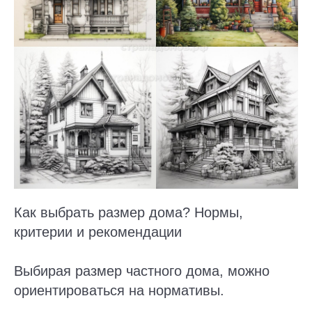
Как выбрать размер дома? Нормы,
критерии и рекомендации
Выбирая размер частного дома, можно
ориентироваться на нормативы.