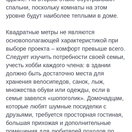
спальни, поскольку комнаты на этом
уровне будут наиболее теплыми в доме.
Квадратные метры не являются
основополагающей характеристикой при
выборе проекта – комфорт превыше всего.
Следует изучить потребности своей семьи,
учесть хобби каждого члена: в здании
должно быть достаточно места для
хранения велосипедов, санок, лыж,
множества обуви или одежды, если в
семье завелся «шопоголик». Домочадцам,
которые любят шумные посиделки с
друзьями, требуется просторная гостиная,
большая прихожая и дополнительные
помещения для любителей походов по