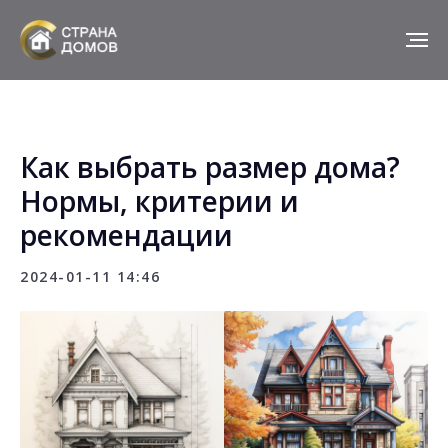
Как выбрать размер дома?
Нормы, критерии и
рекомендации
2024-01-11 14:46