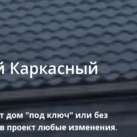
 Каркасный
т дом "под ключ" или без
 в проект любые изменения.