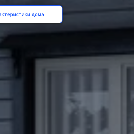
актеристики дома