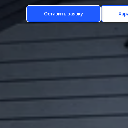
Оставить заявку
Хар