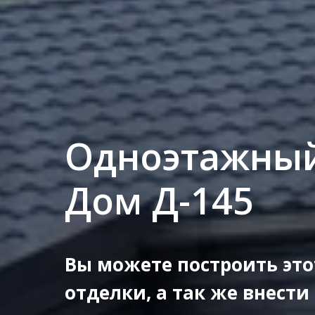
Одноэтажный
Дом Д-145
Вы можете построить это
отделки, а так же внести