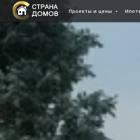
Проекты и цены
Ипоте