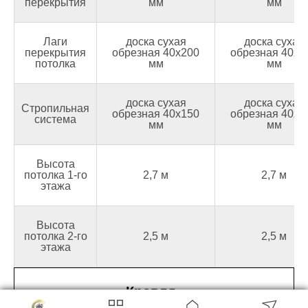
перекрытия
мм
мм
Лаги
доска сухая
доска сухая
перекрытия
обрезная 40х200
обрезная 40х2
потолка
мм
мм
доска сухая
доска сухая
Стропильная
обрезная 40х150
обрезная 40х1
система
мм
мм
Высота
потолка 1-го
2,7 м
2,7 м
этажа
Высота
потолка 2-го
2,5 м
2,5 м
этажа
Кровля