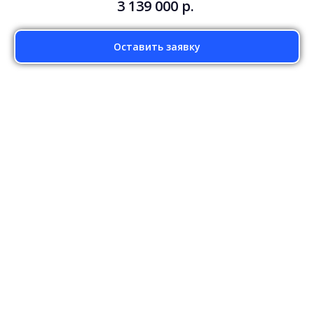
3 139 000
р.
Оставить заявку