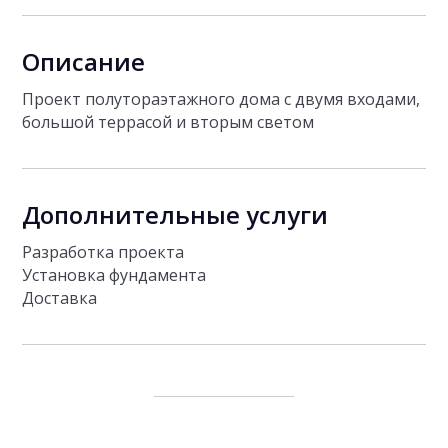
Описание
Проект полутораэтажного дома с двумя входами,
большой террасой и вторым светом
Дополнительные услуги
Разработка проекта
Установка фундамента
Доставка