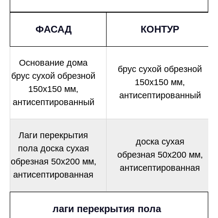
ФАСАД
КОНТУР
Основание дома
брус сухой обрезной
брус сухой обрезной
150х150 мм,
150х150 мм,
антисептированный
антисептированный
Лаги перекрытия
доска сухая
пола доска сухая
обрезная 50х200 мм,
обрезная 50х200 мм,
антисептированная
антисептированная
лаги перекрытия пола