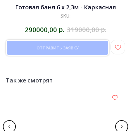
Готовая баня 6 х 2,3м - Каркасная
SKU:
р.
р.
290000,00
319000,00
ОТПРАВИТЬ ЗАЯВКУ
Так же смотрят