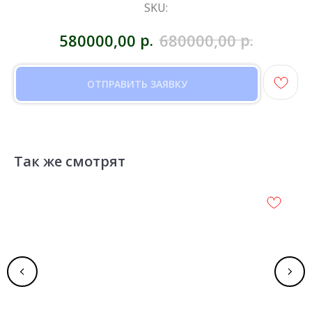
SKU:
р.
р.
580000,00
680000,00
ОТПРАВИТЬ ЗАЯВКУ
Так же смотрят