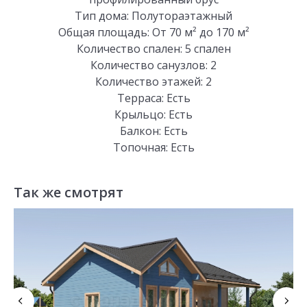
Тип дома: Полутораэтажный
Общая площадь: От 70 м² до 170 м²
Количество спален: 5 спален
Количество санузлов: 2
Количество этажей: 2
Терраса: Есть
Крыльцо: Есть
Балкон: Есть
Топочная: Есть
Так же смотрят