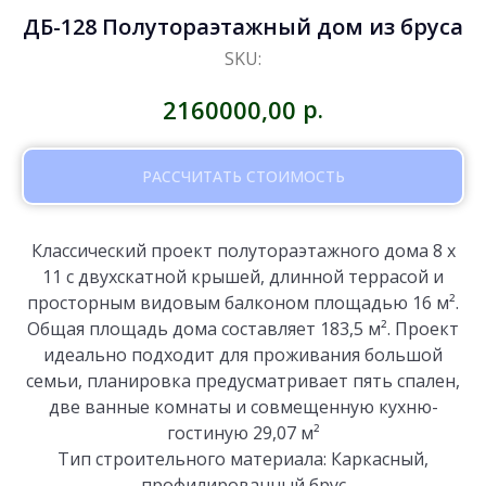
ДБ-128 Полутораэтажный дом из бруса
SKU:
р.
2160000,00
РАССЧИТАТЬ СТОИМОСТЬ
Классический проект полутораэтажного дома 8 х
11 с двухскатной крышей, длинной террасой и
просторным видовым балконом площадью 16 м².
Общая площадь дома составляет 183,5 м². Проект
идеально подходит для проживания большой
семьи, планировка предусматривает пять спален,
две ванные комнаты и совмещенную кухню-
гостиную 29,07 м²
Тип строительного материала: Каркасный,
профилированный брус