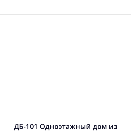
ДБ-101 Одноэтажный дом из