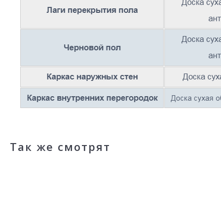
Так же смотрят