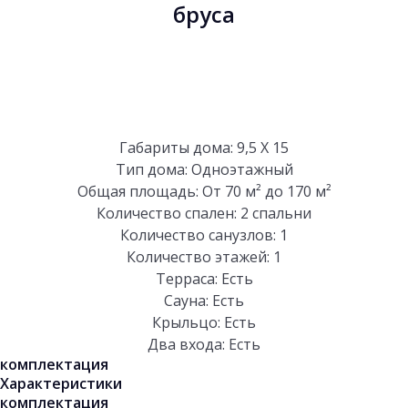
бруса
РАССЧИТАТЬ СТОИМОСТЬ
Габариты дома: 9,5 Х 15
Тип дома: Одноэтажный
Общая площадь: От 70 м² до 170 м²
Количество спален: 2 спальни
Количество санузлов: 1
Количество этажей: 1
Терраса: Есть
Сауна: Есть
Крыльцо: Есть
Два входа: Есть
комплектация
Характеристики
комплектация