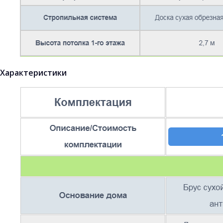
Характеристики