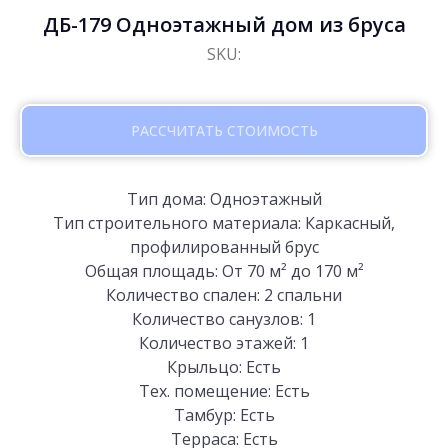
ДБ-179 Одноэтажный дом из бруса
SKU:
РАССЧИТАТЬ СТОИМОСТЬ
Тип дома: Одноэтажный
Тип строительного материала: Каркасный,
профилированный брус
Общая площадь: От 70 м² до 170 м²
Количество спален: 2 спальни
Количество санузлов: 1
Количество этажей: 1
Крыльцо: Есть
Тех. помещение: Есть
Тамбур: Есть
Терраса: Есть