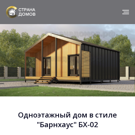
Одноэтажный дом в стиле
"Барнхаус" БХ-02