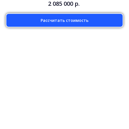
2 085 000
р.
Рассчитать стоимость