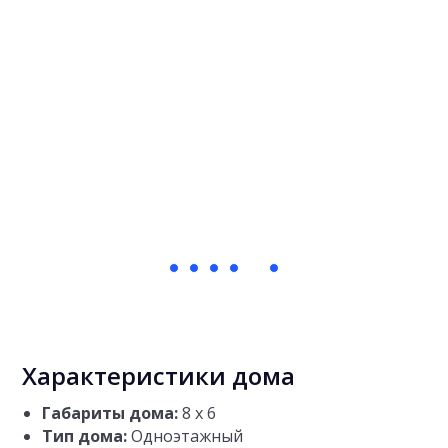
Характеристики дома
Габариты дома:
8 х 6
Тип дома:
Одноэтажный