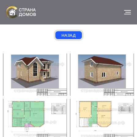
НАЗАД