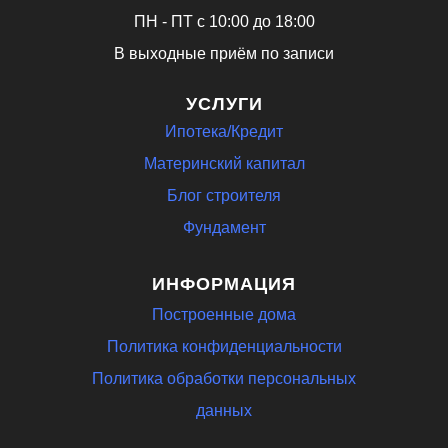
ПН - ПТ с 10:00 до 18:00
В выходные приём по записи
УСЛУГИ
Ипотека/Кредит
Материнский капитал
Блог строителя
Фундамент
ИНФОРМАЦИЯ
Построенные дома
Политика конфиденциальности
Политика обработки персональных
данных