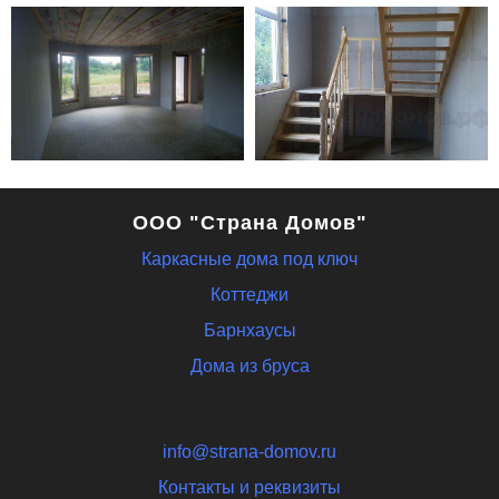
ООО "Страна Домов"
Каркасные дома под ключ
Коттеджи
Барнхаусы
Дома из бруса
info@strana-domov.ru
Контакты и реквизиты