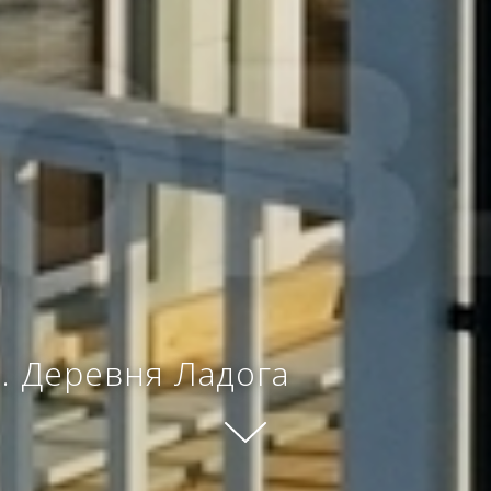
. Деревня Ладога