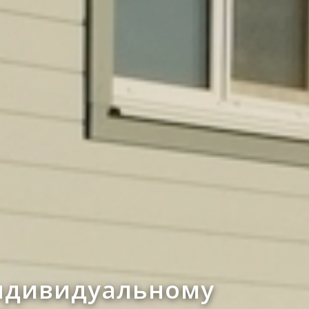
ндивидуальному