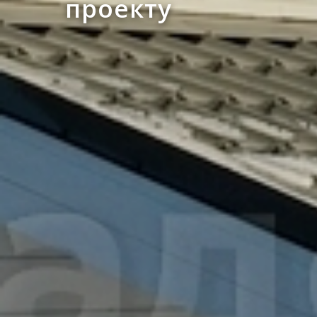
проекту