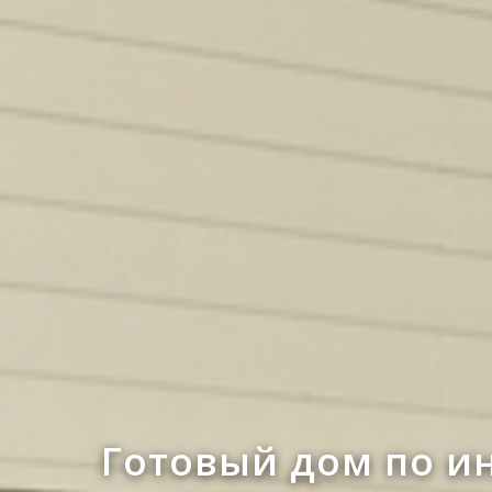
Готовый дом по и