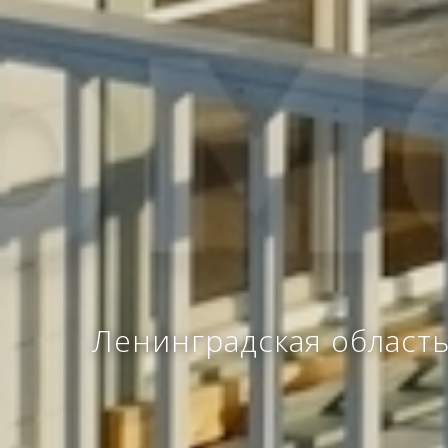
Ленинградская область