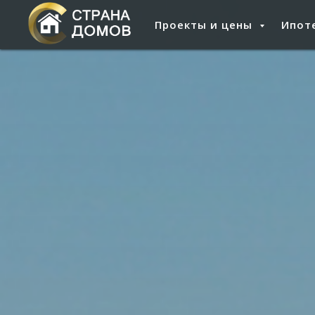
Проекты и цены
Ипоте