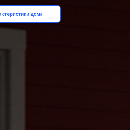
актеристики дома