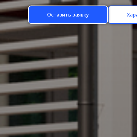
Оставить заявку
Хар