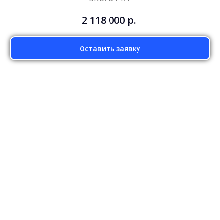
2 118 000
р.
Оставить заявку