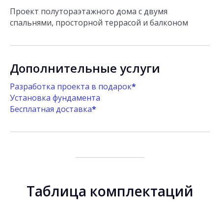
Проект полутораэтажного дома с двумя
спальнями, просторной террасой и балконом
Дополнительные услуги
Разработка проекта в подарок
*
Установка фундамента
Бесплатная доставка
*
Таблица комплектаций