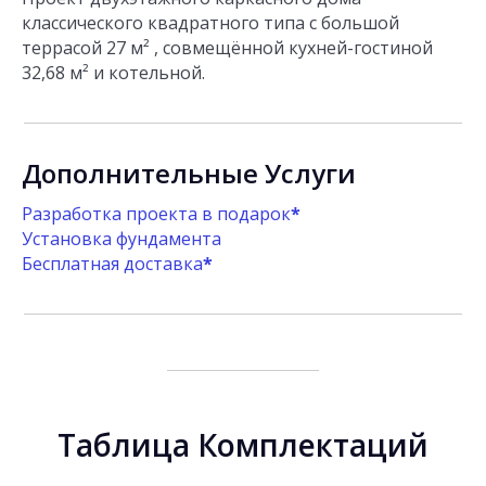
классического квадратного типа с большой
террасой 27 м² , совмещённой кухней-гостиной
32,68 м² и котельной.
Дополнительные Услуги
Разработка проекта в подарок
*
Установка фундамента
Бесплатная доставка
*
Таблица Комплектаций