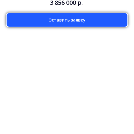
3 856 000
р.
Оставить заявку