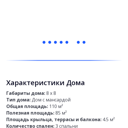
Характеристики Дома
Габариты дома:
8 х 8
Тип дома:
Дом с мансардой
Общая площадь:
110 м²
Полезная площадь:
85 м²
Площадь крыльца, террасы и балкона:
4.5 м²
Количество спален:
3 спальни