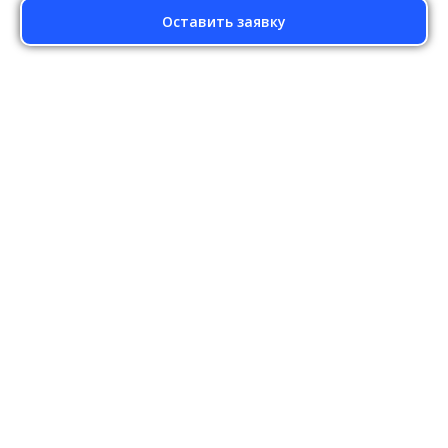
Оставить заявку