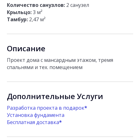
Количество санузлов:
2 санузел
Крыльцо:
3 м²
Тамбур:
2,47 м²
Описание
Проект дома с мансардным этажом, тремя
спальнями и тех. помещением
Дополнительные Услуги
Разработка проекта в подарок
*
Установка фундамента
Бесплатная доставка
*