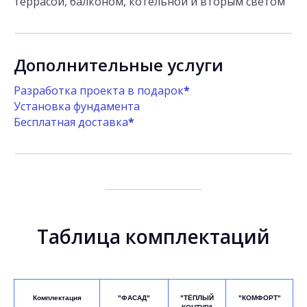
террасой, балконом, котельной и вторым светом
Дополнительные услуги
Разработка проекта в подарок
*
Установка фундамента
Бесплатная доставка
*
Таблица комплектаций
Комплектация
"ФАСАД"
"ТЁПЛЫЙ
"КОМФОРТ"